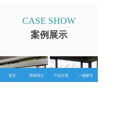
CASE SHOW
案例展示
首页
双格简介
产品分类
一键拨号